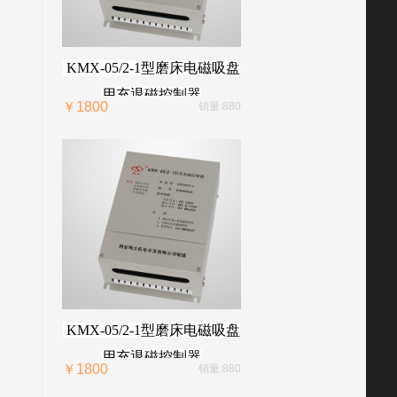
KMX-05/2-1型磨床电磁吸盘
用充退磁控制器
￥1800
销量:880
KMX-05/2-1型磨床电磁吸盘
用充退磁控制器
￥1800
销量:880