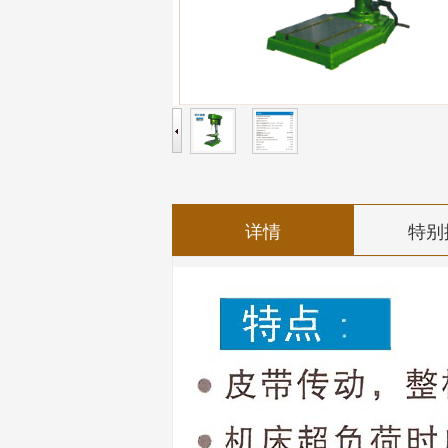
详情
特别